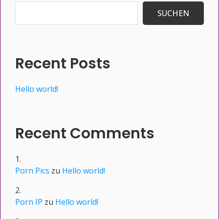
SUCHEN
Recent Posts
Hello world!
Recent Comments
Porn Pics
zu
Hello world!
Porn IP
zu
Hello world!