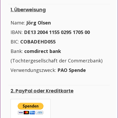
1. Überweisung
Name:
Jörg Olsen
IBAN:
DE13 2004 1155 0295 1705 00
BIC:
COBADEHD055
Bank:
comdirect bank
(Tochtergesellschaft der Commerzbank)
Verwendungszweck:
PAO Spende
2. PayPal oder
Kreditkarte