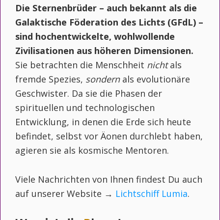
Die Sternenbrüder – auch bekannt als die
Galaktische Föderation des Lichts (GFdL) –
sind hochentwickelte, wohlwollende
Zivilisationen aus höheren Dimensionen.
Sie betrachten die Menschheit
nicht
als
fremde Spezies,
sondern
als evolutionäre
Geschwister. Da sie die Phasen der
spirituellen und technologischen
Entwicklung, in denen die Erde sich heute
befindet, selbst vor Äonen durchlebt haben,
agieren sie als kosmische Mentoren.
Viele Nachrichten von Ihnen findest Du auch
auf unserer Website →
Lichtschiff Lumia
.