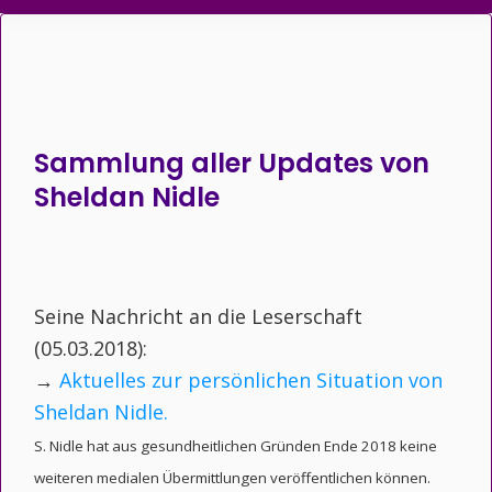
Sammlung aller Updates von
Sheldan Nidle
Seine Nachricht an die Leserschaft
(05.03.2018):
→
Aktuelles zur persönlichen Situation von
Sheldan Nidle.
S. Nidle hat aus gesundheitlichen Gründen Ende 2018 keine
weiteren medialen Übermittlungen veröffentlichen können.