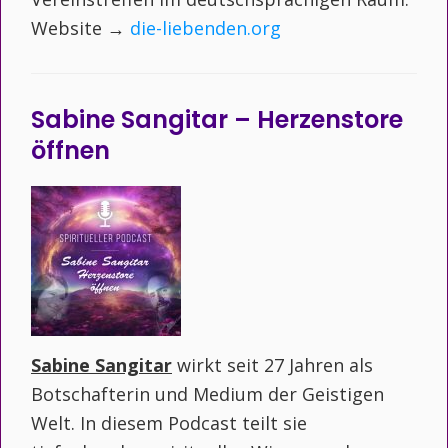
Website →
die-liebenden.org
Sabine Sangitar – Herzenstore
öffnen
Sabine Sangitar
wirkt seit 27 Jahren als
Botschafterin und Medium der Geistigen
Welt. In diesem Podcast teilt sie