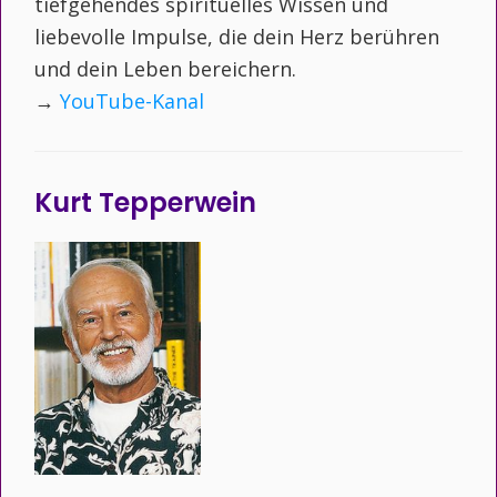
tiefgehendes spirituelles Wissen und
liebevolle Impulse, die dein Herz berühren
und dein Leben bereichern.
→
YouTube-Kanal
Kurt Tepperwein