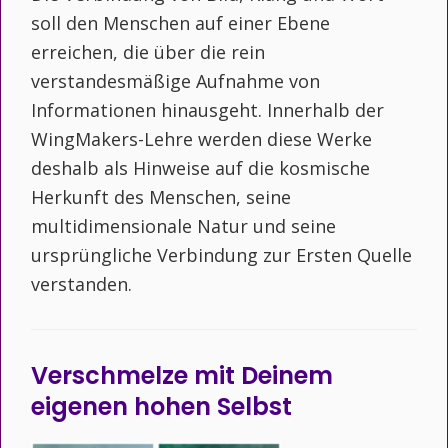
soll den Menschen auf einer Ebene
erreichen, die über die rein
verstandesmäßige Aufnahme von
Informationen hinausgeht. Innerhalb der
WingMakers-Lehre werden diese Werke
deshalb als Hinweise auf die kosmische
Herkunft des Menschen, seine
multidimensionale Natur und seine
ursprüngliche Verbindung zur Ersten Quelle
verstanden.
Verschmelze mit Deinem
eigenen hohen Selbst