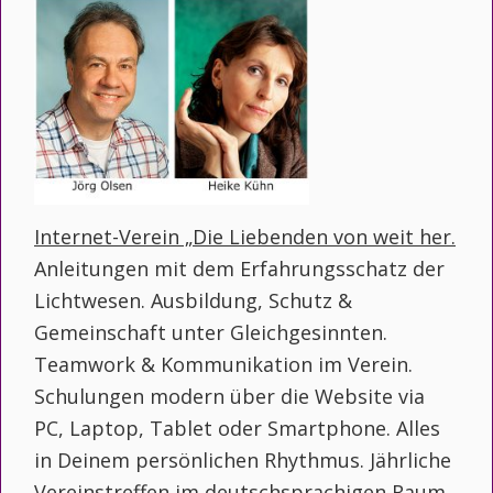
Internet-Verein „Die Liebenden von weit her.
Anleitungen mit dem Erfahrungsschatz der
Lichtwesen. Ausbildung, Schutz &
Gemeinschaft unter Gleichgesinnten.
Teamwork & Kommunikation im Verein.
Schulungen modern über die Website via
PC, Laptop, Tablet oder Smartphone. Alles
in Deinem persönlichen Rhythmus. Jährliche
Vereinstreffen im deutschsprachigen Raum.