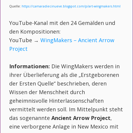
Quelle:
https://camaradiecinueve.blogspot.com/p/art-wingmakers.html
YouTube-Kanal mit den 24 Gemälden und
den Kompositionen:
YouTube →
WingMakers – Ancient Arrow
Project
Informationen:
Die WingMakers werden in
ihrer Überlieferung als die „Erstgeborenen
der Ersten Quelle“ beschrieben, deren
Wissen der Menschheit durch
geheimnisvolle Hinterlassenschaften
vermittelt werden soll. Im Mittelpunkt steht
das sogenannte
Ancient Arrow Project
,
eine verborgene Anlage in New Mexico mit