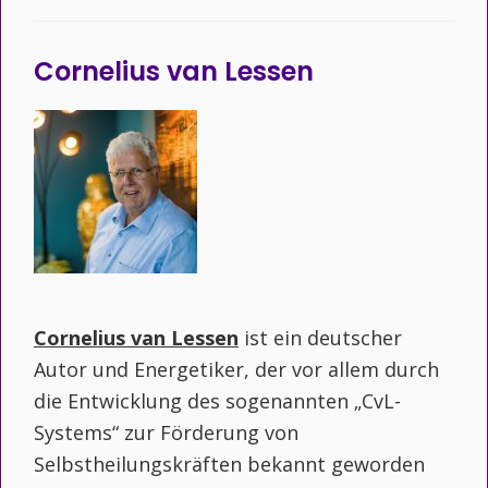
Cornelius van Lessen
Cornelius van Lessen
ist ein deutscher
Autor und Energetiker, der vor allem durch
die Entwicklung des sogenannten „CvL-
Systems“ zur Förderung von
Selbstheilungskräften bekannt geworden