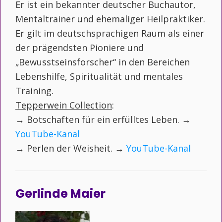
Er ist ein bekannter deutscher Buchautor,
Mentaltrainer und ehemaliger Heilpraktiker.
Er gilt im deutschsprachigen Raum als einer
der prägendsten Pioniere und
„Bewusstseinsforscher“ in den Bereichen
Lebenshilfe, Spiritualität und mentales
Training.
Tepperwein Collection
:
→ Botschaften für ein erfülltes Leben. →
YouTube-Kanal
→ Perlen der Weisheit. →
YouTube-Kanal
Gerlinde Maier