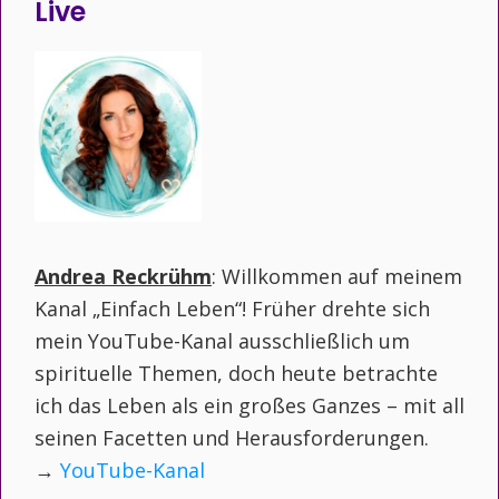
Live
Andrea Reckrühm
: Willkommen auf meinem
Kanal „Einfach Leben“! Früher drehte sich
mein YouTube-Kanal ausschließlich um
spirituelle Themen, doch heute betrachte
ich das Leben als ein großes Ganzes – mit all
seinen Facetten und Herausforderungen.
→
YouTube-Kanal