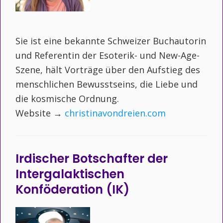
Sie ist eine bekannte Schweizer Buchautorin
und Referentin der Esoterik- und New-Age-
Szene, hält Vorträge über den Aufstieg des
menschlichen Bewusstseins, die Liebe und
die kosmische Ordnung.
Website →
christinavondreien.com
Irdischer Botschafter der
Intergalaktischen
Konföderation (IK)