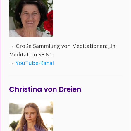
→ Große Sammlung von Meditationen: „In
Meditation SEIN“.
→
YouTube-Kanal
Christina von Dreien