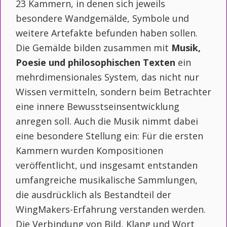
23 Kammern, in denen sich jeweils
besondere Wandgemälde, Symbole und
weitere Artefakte befunden haben sollen.
Die Gemälde bilden zusammen mit
Musik,
Poesie und philosophischen Texten
ein
mehrdimensionales System, das nicht nur
Wissen vermitteln, sondern beim Betrachter
eine innere Bewusstseinsentwicklung
anregen soll. Auch die Musik nimmt dabei
eine besondere Stellung ein: Für die ersten
Kammern wurden Kompositionen
veröffentlicht, und insgesamt entstanden
umfangreiche musikalische Sammlungen,
die ausdrücklich als Bestandteil der
WingMakers-Erfahrung verstanden werden.
Die Verbindung von Bild, Klang und Wort