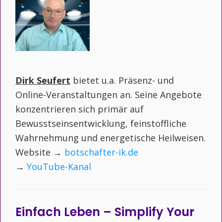
Dirk Seufert
bietet u.a. Präsenz- und
Online-Veranstaltungen an. Seine Angebote
konzentrieren sich primär auf
Bewusstseinsentwicklung, feinstoffliche
Wahrnehmung und energetische Heilweisen.
Website →
botschafter-ik.de
→
YouTube-Kanal
Einfach Leben – Simplify Your