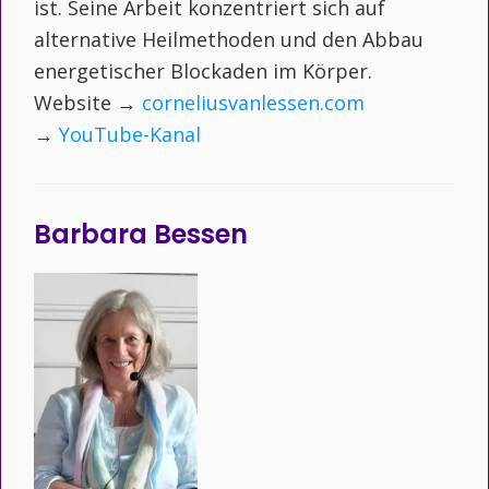
ist. Seine Arbeit konzentriert sich auf
alternative Heilmethoden und den Abbau
energetischer Blockaden im Körper.
Website →
corneliusvanlessen.com
→
YouTube-Kanal
Barbara Bessen