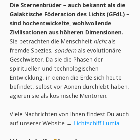
Die Sternenbrüder – auch bekannt als die
Galaktische Föderation des Lichts (GFdL) –
sind hochentwickelte, wohlwollende
Zivilisationen aus höheren Dimensionen.
Sie betrachten die Menschheit
nicht
als
fremde Spezies,
sondern
als evolutionäre
Geschwister. Da sie die Phasen der
spirituellen und technologischen
Entwicklung, in denen die Erde sich heute
befindet, selbst vor Äonen durchlebt haben,
agieren sie als kosmische Mentoren.
Viele Nachrichten von Ihnen findest Du auch
auf unserer Website →
Lichtschiff Lumia
.