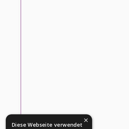
×
Diese Webseite verwendet