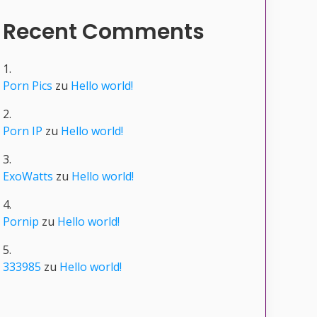
Recent Comments
Porn Pics
zu
Hello world!
Porn IP
zu
Hello world!
ExoWatts
zu
Hello world!
Pornip
zu
Hello world!
333985
zu
Hello world!