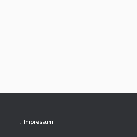
→
Impressum