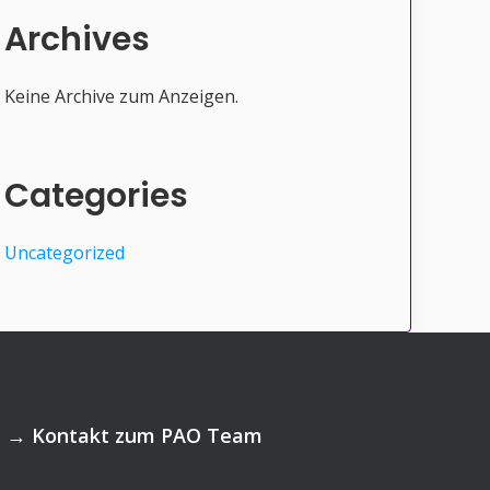
Archives
Keine Archive zum Anzeigen.
Categories
Uncategorized
→
Kontakt zum PAO Team