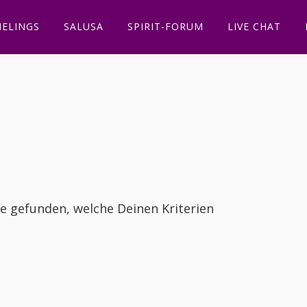
ELINGS
SALUSA
SPIRIT-FORUM
LIVE CHAT
te gefunden, welche Deinen Kriterien