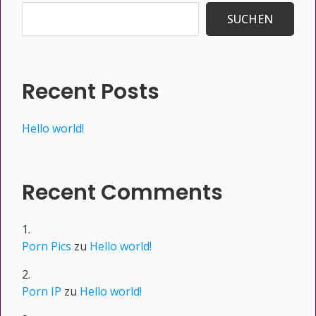
SUCHEN
Recent Posts
Hello world!
Recent Comments
Porn Pics
zu
Hello world!
Porn IP
zu
Hello world!