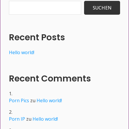
SUCHEN
Recent Posts
Hello world!
Recent Comments
Porn Pics
zu
Hello world!
Porn IP
zu
Hello world!