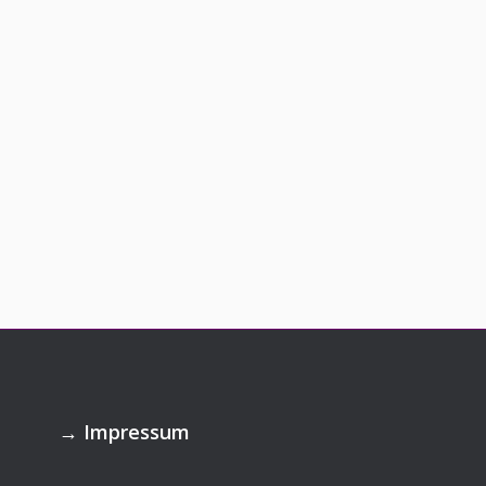
→
Impressum