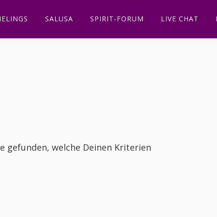
ELINGS
SALUSA
SPIRIT-FORUM
LIVE CHAT
te gefunden, welche Deinen Kriterien