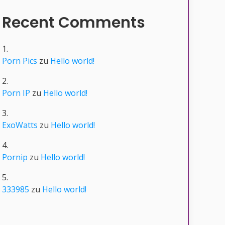
Recent Comments
Porn Pics
zu
Hello world!
Porn IP
zu
Hello world!
ExoWatts
zu
Hello world!
Pornip
zu
Hello world!
333985
zu
Hello world!