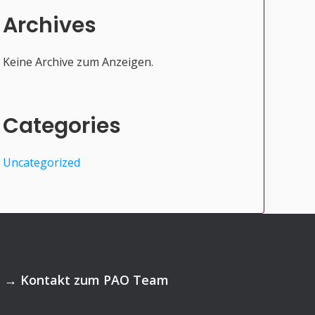
Archives
Keine Archive zum Anzeigen.
Categories
Uncategorized
→
Kontakt zum PAO Team