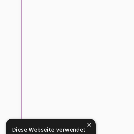
×
Diese Webseite verwendet