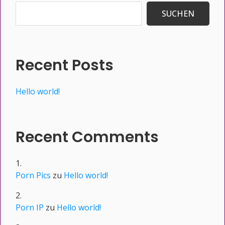
SUCHEN
Recent Posts
Hello world!
Recent Comments
Porn Pics
zu
Hello world!
Porn IP
zu
Hello world!