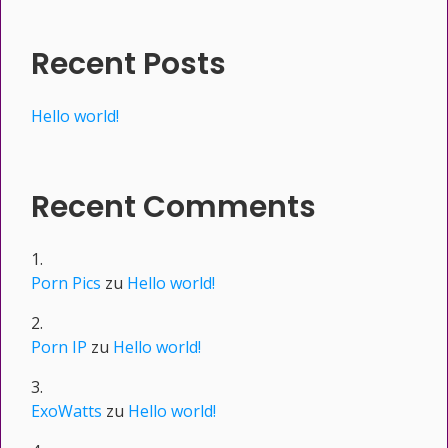
Recent Posts
Hello world!
Recent Comments
Porn Pics
zu
Hello world!
Porn IP
zu
Hello world!
ExoWatts
zu
Hello world!