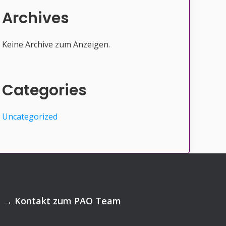
Archives
Keine Archive zum Anzeigen.
Categories
Uncategorized
→
Kontakt zum PAO Team