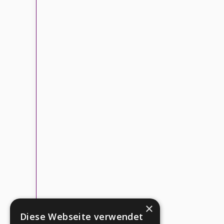
×
Diese Webseite verwendet