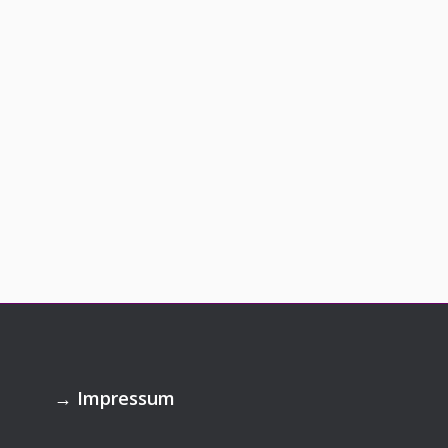
→
Impressum