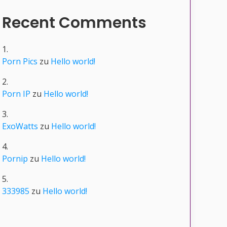
Recent Comments
Porn Pics
zu
Hello world!
Porn IP
zu
Hello world!
ExoWatts
zu
Hello world!
Pornip
zu
Hello world!
333985
zu
Hello world!