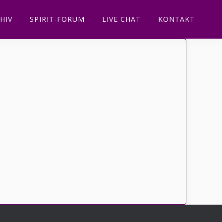
HIV
SPIRIT-FORUM
LIVE CHAT
KONTAKT