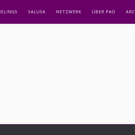
ELINGS
SALUSA
NETZWERK
ÜBER PAO
ARC