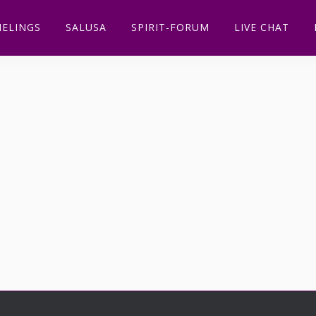
ELINGS
SALUSA
SPIRIT-FORUM
LIVE CHAT