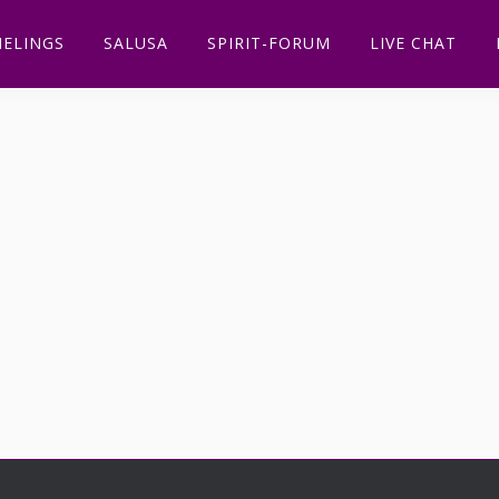
ELINGS
SALUSA
SPIRIT-FORUM
LIVE CHAT