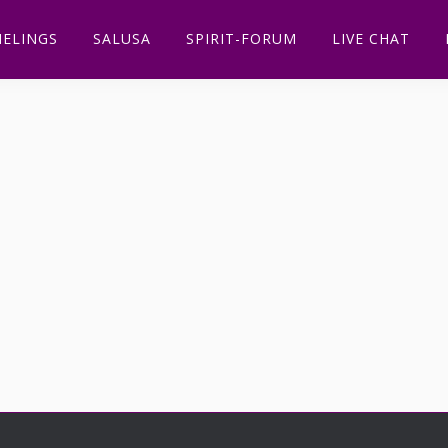
ELINGS
SALUSA
SPIRIT-FORUM
LIVE CHAT