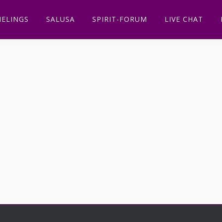
ELINGS
SALUSA
SPIRIT-FORUM
LIVE CHAT