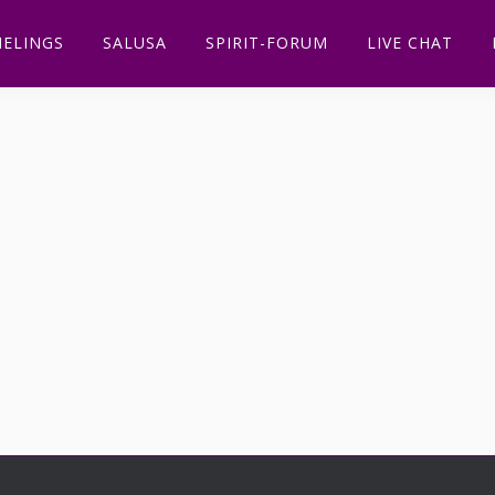
ELINGS
SALUSA
SPIRIT-FORUM
LIVE CHAT