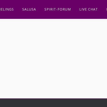
ELINGS
SALUSA
SPIRIT-FORUM
LIVE CHAT