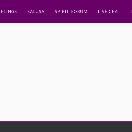
ELINGS
SALUSA
SPIRIT-FORUM
LIVE CHAT