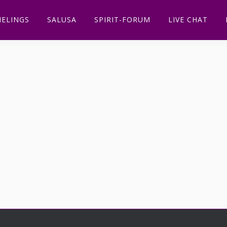
ELINGS
SALUSA
SPIRIT-FORUM
LIVE CHAT