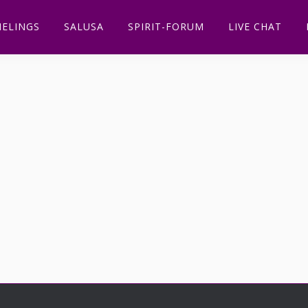
ELINGS
SALUSA
SPIRIT-FORUM
LIVE CHAT