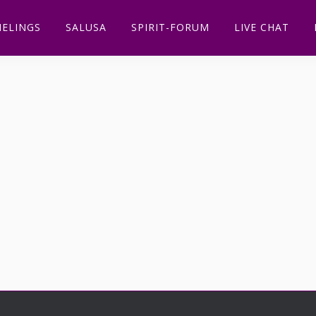
ELINGS
SALUSA
SPIRIT-FORUM
LIVE CHAT