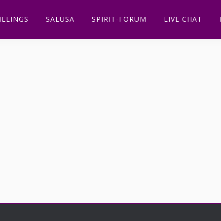
ELINGS
SALUSA
SPIRIT-FORUM
LIVE CHAT