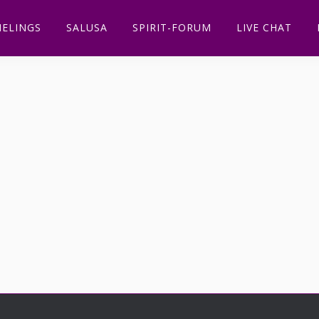
ELINGS
SALUSA
SPIRIT-FORUM
LIVE CHAT