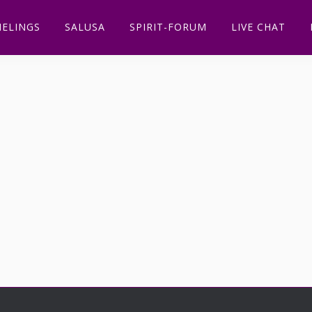
ELINGS
SALUSA
SPIRIT-FORUM
LIVE CHAT