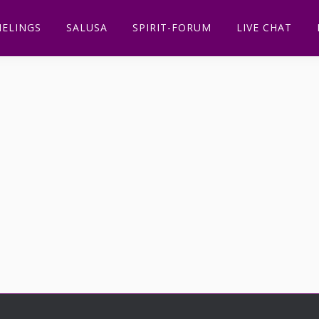
ELINGS
SALUSA
SPIRIT-FORUM
LIVE CHAT