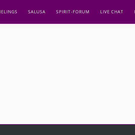
ELINGS
SALUSA
SPIRIT-FORUM
LIVE CHAT