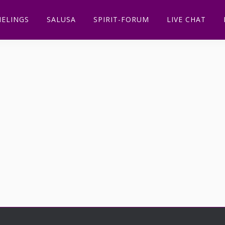
ELINGS
SALUSA
SPIRIT-FORUM
LIVE CHAT