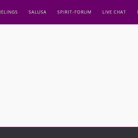
ELINGS
SALUSA
SPIRIT-FORUM
LIVE CHAT