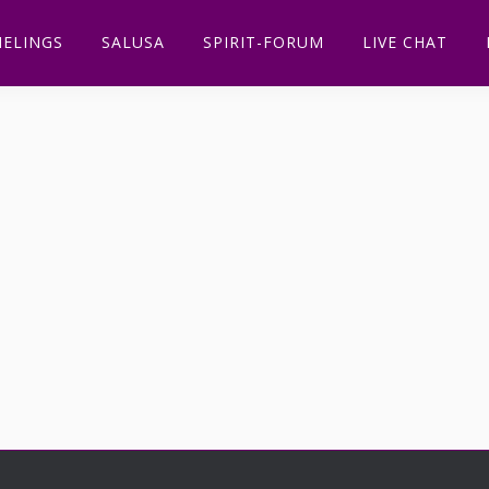
ELINGS
SALUSA
SPIRIT-FORUM
LIVE CHAT