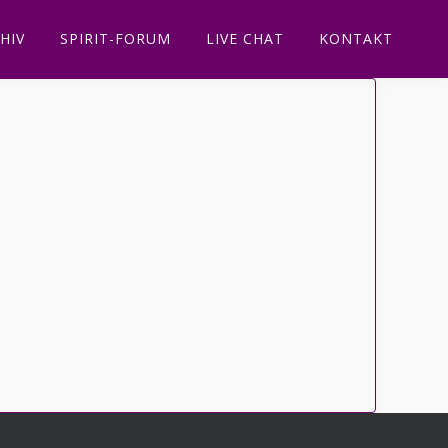
HIV
SPIRIT-FORUM
LIVE CHAT
KONTAKT