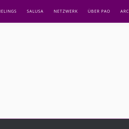
ELINGS
SALUSA
NETZWERK
ÜBER PAO
ARC