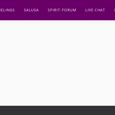
ELINGS
SALUSA
SPIRIT-FORUM
LIVE CHAT