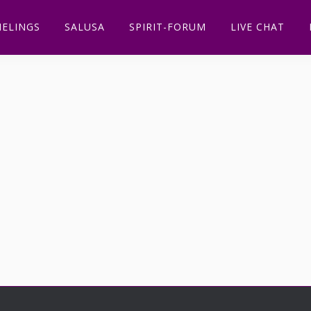
ELINGS
SALUSA
SPIRIT-FORUM
LIVE CHAT