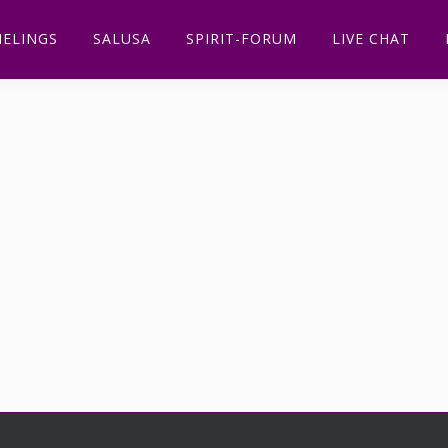
ELINGS
SALUSA
SPIRIT-FORUM
LIVE CHAT