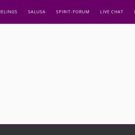
ELINGS
SALUSA
SPIRIT-FORUM
LIVE CHAT