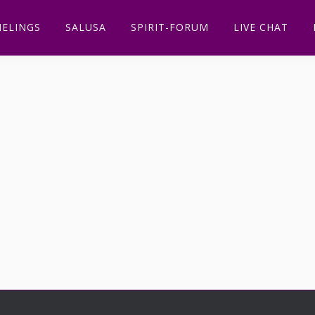
ELINGS
SALUSA
SPIRIT-FORUM
LIVE CHAT