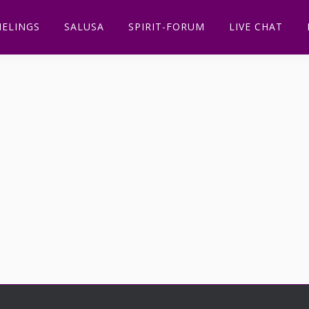
ELINGS
SALUSA
SPIRIT-FORUM
LIVE CHAT