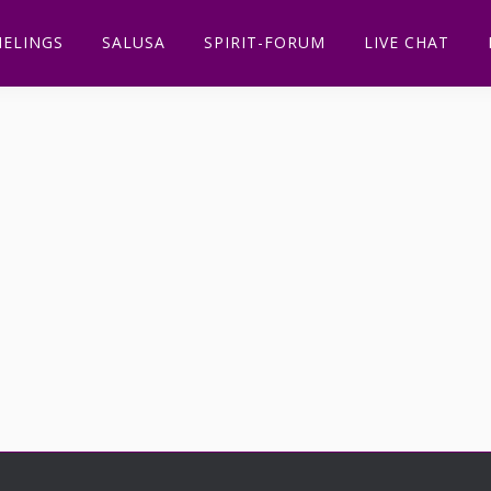
ELINGS
SALUSA
SPIRIT-FORUM
LIVE CHAT