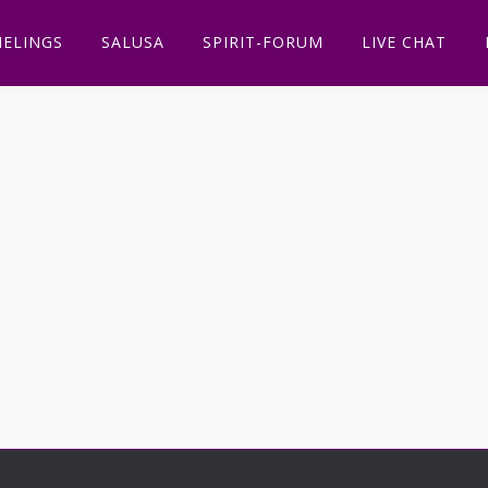
ELINGS
SALUSA
SPIRIT-FORUM
LIVE CHAT