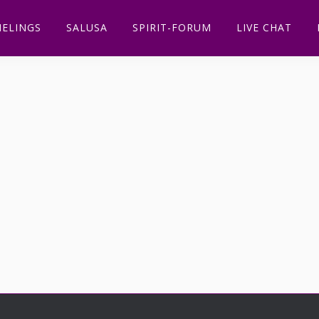
ELINGS
SALUSA
SPIRIT-FORUM
LIVE CHAT