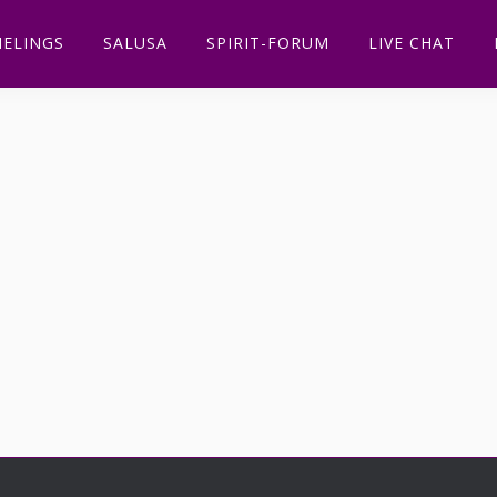
ELINGS
SALUSA
SPIRIT-FORUM
LIVE CHAT