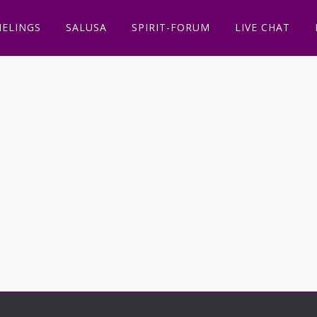
ELINGS
SALUSA
SPIRIT-FORUM
LIVE CHAT