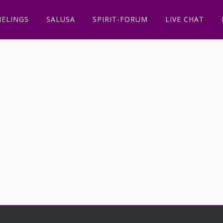
ELINGS
SALUSA
SPIRIT-FORUM
LIVE CHAT