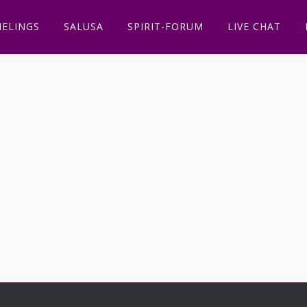
ELINGS
SALUSA
SPIRIT-FORUM
LIVE CHAT