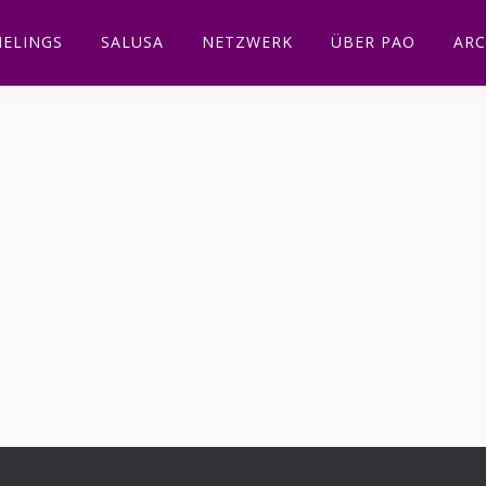
ELINGS
SALUSA
NETZWERK
ÜBER PAO
ARC