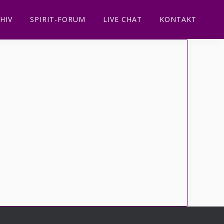
HIV
SPIRIT-FORUM
LIVE CHAT
KONTAKT