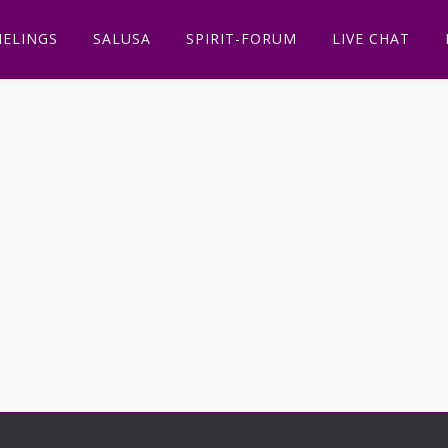
ELINGS
SALUSA
SPIRIT-FORUM
LIVE CHAT