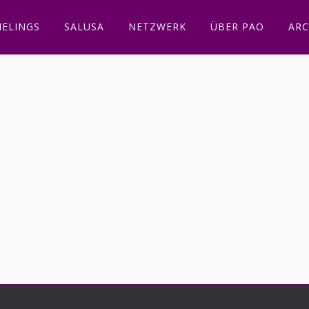
ELINGS
SALUSA
NETZWERK
ÜBER PAO
ARC