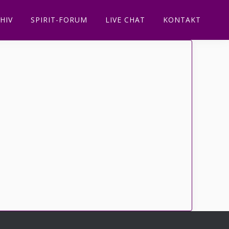
HIV
SPIRIT-FORUM
LIVE CHAT
KONTAKT