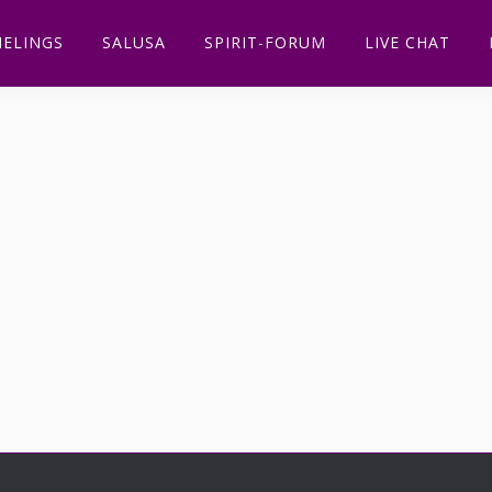
ELINGS
SALUSA
SPIRIT-FORUM
LIVE CHAT